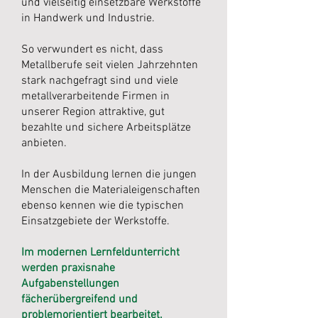
und vielseitig einsetzbare Werkstoffe
in Handwerk und Industrie.
So verwundert es nicht, dass
Metallberufe seit vielen Jahrzehnten
stark nachgefragt sind und viele
metallverarbeitende Firmen in
unserer Region attraktive, gut
bezahlte und sichere Arbeitsplätze
anbieten.
In der Ausbildung lernen die jungen
Menschen die Materialeigenschaften
ebenso kennen wie die typischen
Einsatzgebiete der Werkstoffe.
Im modernen Lernfeldunterricht
werden praxisnahe
Aufgabenstellungen
fächerübergreifend und
problemorientiert bearbeitet.