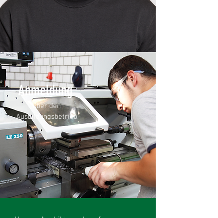
Anmeldung
über den
Ausbildungsbetrieb