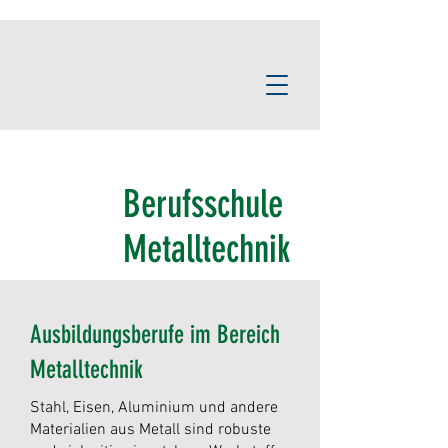
Berufsschule
Metalltechnik
Ausbildungsberufe im Bereich
Metalltechnik
Stahl, Eisen, Aluminium und andere
Materialien aus Metall sind robuste