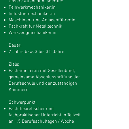
Unsere Ausbildungsberufe:
Feinwerkmechaniker:in
Industriemechaniker:in
Maschinen- und Anlagenführer:in
Fachkraft für Metalltechnik
Werkzeugmechaniker:in
Dauer:
2 Jahre bzw. 3 bis 3,5 Jahre
Ziele:
Facharbeiter:in mit Gesellenbrief;
gemeinsame Abschlussprüfung der
Berufsschule und der zuständigen
Kammern
Schwerpunkt:
Fachtheoretischer und
fachpraktischer Unterricht in Teilzeit
an 1,5 Berufsschultagen / Woche