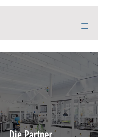
Die Partner