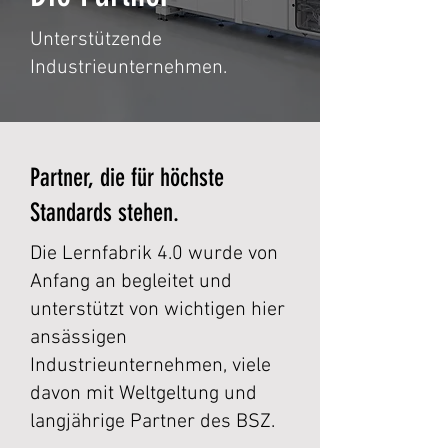
Unterstützende
Industrieunternehmen.
Partner, die für höchste
Standards stehen.
Die Lernfabrik 4.0 wurde von
Anfang an begleitet und
unterstützt von wichtigen hier
ansässigen
Industrieunternehmen, viele
davon mit Weltgeltung und
langjährige Partner des BSZ.