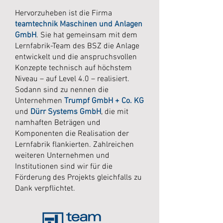
Hervorzuheben ist die Firma
teamtechnik Maschinen und Anlagen
GmbH
. Sie hat gemeinsam mit dem
Lernfabrik-Team des BSZ die Anlage
entwickelt und die anspruchsvollen
Konzepte technisch auf höchstem
Niveau – auf Level 4.0 – realisiert.
Sodann sind zu nennen die
Unternehmen
Trumpf GmbH + Co. KG
und
Dürr Systems GmbH
, die mit
namhaften Beträgen und
Komponenten die Realisation der
Lernfabrik flankierten. Zahlreichen
weiteren Unternehmen und
Institutionen sind wir für die
Förderung des Projekts gleichfalls zu
Dank verpflichtet.