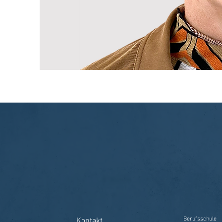
Berufsschule
Kontakt