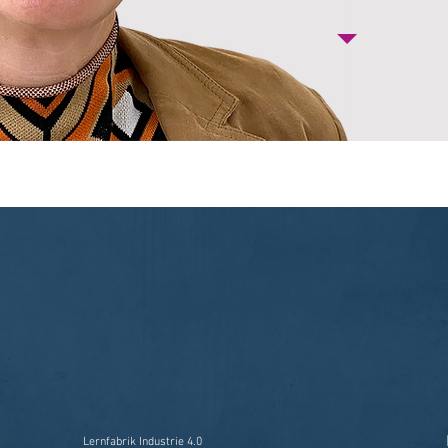
Lernfabrik Industrie 4.0