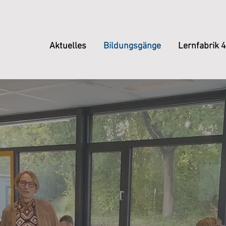
Aktuelles
Bildungsgänge
Lernfabrik 4