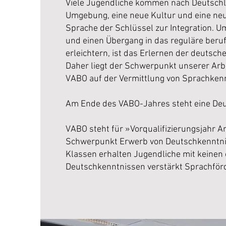
Viele Jugendliche kommen nach Deutschl
Umgebung, eine neue Kultur und eine neue
Sprache der Schlüssel zur Integration. U
und einen Übergang in das reguläre beru
erleichtern, ist das Erlernen der deutsch
Daher liegt der Schwerpunkt unserer Arb
VABO auf der Vermittlung von Sprachken
Am Ende des VABO-Jahres steht eine Deu
VABO steht für »Vorqualifizierungsjahr Ar
Schwerpunkt Erwerb von Deutschkenntni
Klassen erhalten Jugendliche mit keinen
Deutschkenntnissen verstärkt Sprachför