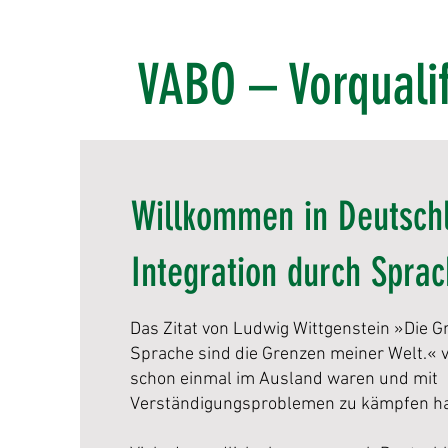
VABO – Vorqualif
Willkommen in Deutsch
Integration durch Spra
Das Zitat von Ludwig Wittgenstein »Die 
Sprache sind die Grenzen meiner Welt.« v
schon einmal im Ausland waren und mit
Verständigungsproblemen zu kämpfen ha