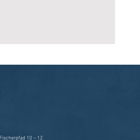
Fischerpfad 10 – 12