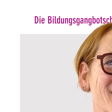
Die Bildungsgangbotsch