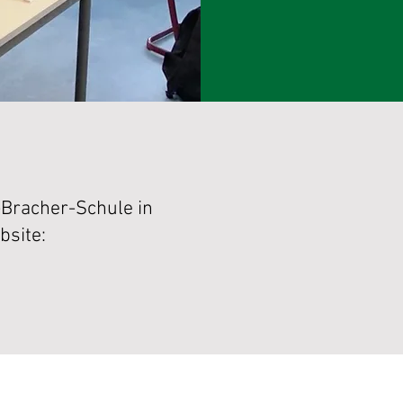
-Bracher-Schule in
bsite: