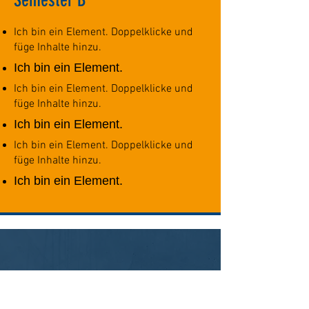
Semester B
Ich bin ein Element. Doppelklicke und
füge Inhalte hinzu.
Ich bin ein Element.
Ich bin ein Element. Doppelklicke und
füge Inhalte hinzu.
Ich bin ein Element.
Ich bin ein Element. Doppelklicke und
füge Inhalte hinzu.
Ich bin ein Element.