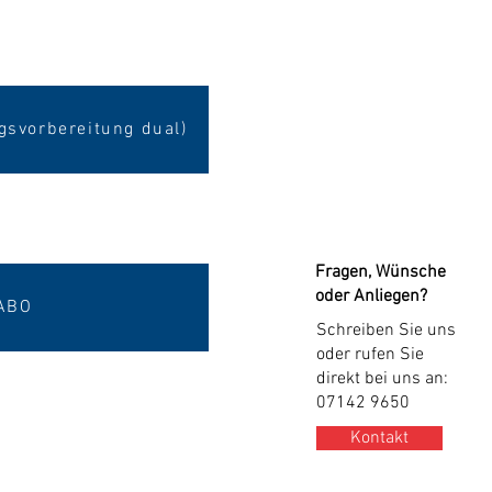
gsvorbereitung dual)
Fragen, Wünsche
oder Anliegen?
ABO
Schreiben Sie uns
oder rufen Sie
direkt bei uns an:
07142 9650
Kontakt