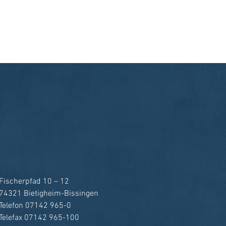
Fischerpfad 10 – 12
74321 Bietigheim-Bissingen
Telefon 07142 965-0
Telefax 07142 965-100